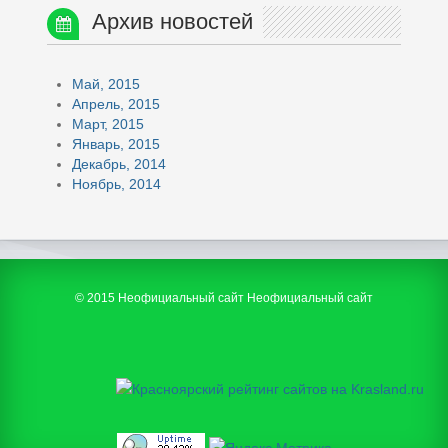
Архив новостей
Май, 2015
Апрель, 2015
Март, 2015
Январь, 2015
Декабрь, 2014
Ноябрь, 2014
© 2015 Неофициальный сайт Неофициальный сайт