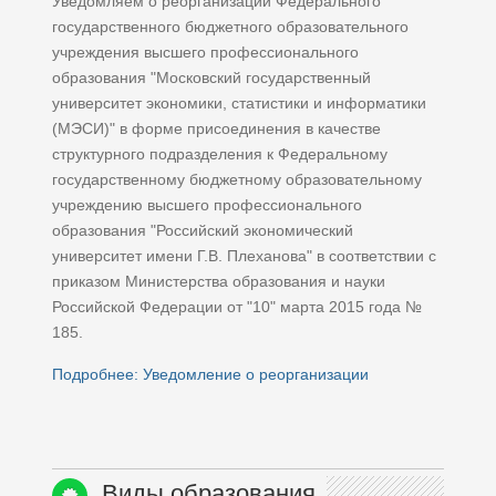
Уведомляем о реорганизации Федерального
государственного бюджетного образовательного
учреждения высшего профессионального
образования "Московский государственный
университет экономики, статистики и информатики
(МЭСИ)" в форме присоединения в качестве
структурного подразделения к Федеральному
государственному бюджетному образовательному
учреждению высшего профессионального
образования "Российский экономический
университет имени Г.В. Плеханова" в соответствии с
приказом Министерства образования и науки
Российской Федерации от "10" марта 2015 года №
185.
Подробнее: Уведомление о реорганизации
Виды образования