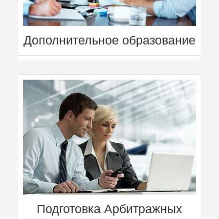
Дополнительное образование
Подготовка Арбитражных