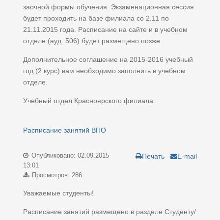
заочной формы обучения. Экзаменационная сессия
будет проходить на базе филиала со 2.11 по
21.11.2015 года. Расписание на сайте и в учебном
отделе (ауд. 506) будет размещено позже.
Дополнительное соглашение на 2015-2016 учебный
год (2 курс) вам необходимо заполнить в учебном
отделе.
Учебный отдел Красноярского филиала
Расписание занятий ВПО
Опубликовано: 02.09.2015
Печать
E-mail
13:01
Просмотров: 286
Уважаемые студенты!
Расписание занятий размещено в разделе Студенту/