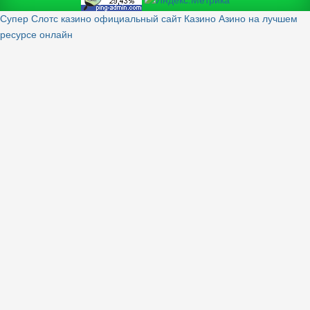
Супер Слотс казино официальный сайт
Казино Азино на лучшем
ресурсе онлайн