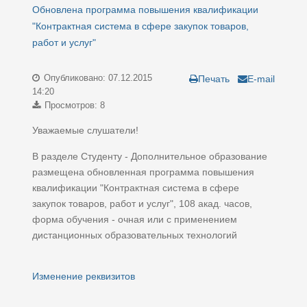
Обновлена программа повышения квалификации
"Контрактная система в сфере закупок товаров,
работ и услуг"
Опубликовано: 07.12.2015
Печать
E-mail
14:20
Просмотров: 8
Уважаемые слушатели!
В разделе Студенту - Дополнительное образование
размещена обновленная программа повышения
квалификации "Контрактная система в сфере
закупок товаров, работ и услуг", 108 акад. часов,
форма обучения - очная или с применением
дистанционных образовательных технологий
Изменение реквизитов