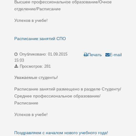
Высшее профессиональное образование/Очное
отделение/Расписание
Успехов в учебе!
Расписание занятий СПО
Опубликовано: 01.09.2015
Печать
E-mail
15:03
Просмотров: 281
Уважаемые студенты!
Расписание занятий размещено в разделе Студенту/
Среднее профессиональное образование/
Расписание
Успехов в учебе!
Поздравляем с началом нового учебного года!