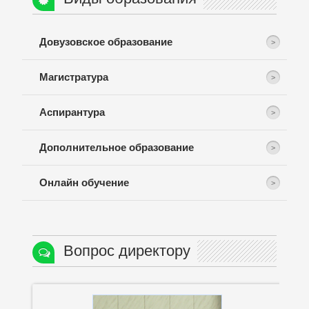
Довузовское образование
Магистратура
Аспирантура
Дополнительное образование
Онлайн обучение
Вопрос директору