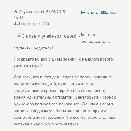
Опубликовано: 31.08.2015
Печать
E-mail
15:44
Просмотров: 235
Дорогие
преподаватели,
студенты, родители!
Поздравляем вас с Днем знаний, с началом нового
учебного года!
Для всех, кто в этот день сядет за парты, заполнит
аудитории колледжей, вузов, начинается
замечательное время - время познания нового,
время удивительных открытий. Сентябрьский звонок
одинаково волнует все поколения. Одним он дарит
встречу с родным учебным заведением, другим -
воспоминания о прошлом. Но все мы вместе заново
осознаем необходимость учиться.