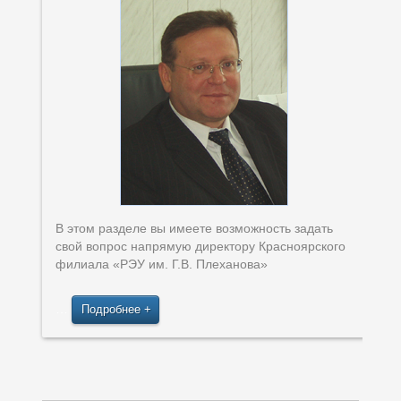
В этом разделе вы имеете возможность задать
свой вопрос напрямую директору Красноярского
филиала «РЭУ им. Г.В. Плеханова»
…
Подробнее