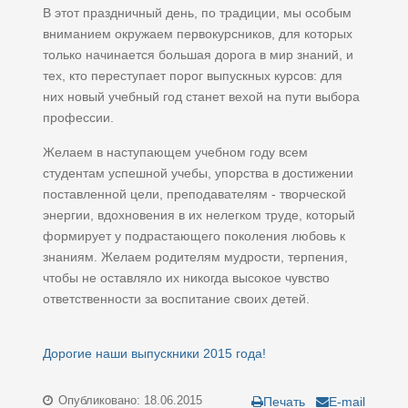
В этот праздничный день, по традиции, мы особым
вниманием окружаем первокурсников, для которых
только начинается большая дорога в мир знаний, и
тех, кто переступает порог выпускных курсов: для
них новый учебный год станет вехой на пути выбора
профессии.
Желаем в наступающем учебном году всем
студентам успешной учебы, упорства в достижении
поставленной цели, преподавателям - творческой
энергии, вдохновения в их нелегком труде, который
формирует у подрастающего поколения любовь к
знаниям. Желаем родителям мудрости, терпения,
чтобы не оставляло их никогда высокое чувство
ответственности за воспитание своих детей.
Дорогие наши выпускники 2015 года!
Опубликовано: 18.06.2015
Печать
E-mail