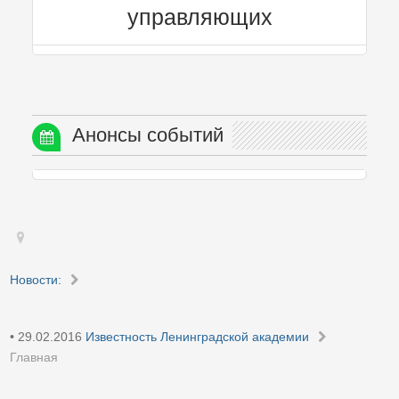
управляющих
Анонсы событий
Новости:
• 29.02.2016
Известность Ленинградской академии
Главная