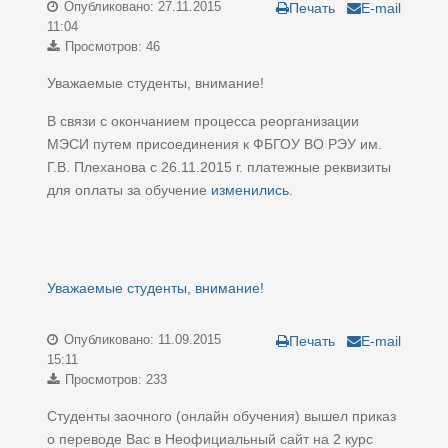
Опубликовано: 27.11.2015
Печать
E-mail
11:04
Просмотров: 46
Уважаемые студенты, внимание!
В связи с окончанием процесса реорганизации
МЭСИ путем присоединения к ФБГОУ ВО РЭУ им.
Г.В. Плеханова с 26.11.2015 г. платежные реквизиты
для оплаты за обучение
изменились
.
Уважаемые студенты, внимание!
Опубликовано: 11.09.2015
Печать
E-mail
15:11
Просмотров: 233
Студенты заочного (онлайн обучения) вышел приказ
о переводе Вас в Неофициальный сайт на 2 курс