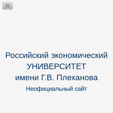
Российский экономический
УНИВЕРСИТЕТ
имени Г.В. Плеханова
Неофициальный сайт