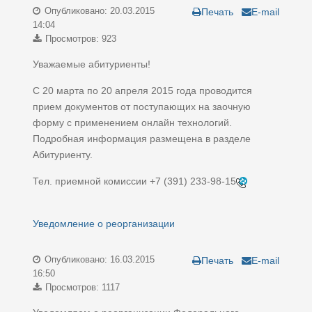
Опубликовано: 20.03.2015
Печать
E-mail
14:04
Просмотров: 923
Уважаемые абитуриенты!
С 20 марта по 20 апреля 2015 года проводится
прием документов от поступающих на заочную
форму с применением онлайн технологий.
Подробная информация размещена в разделе
Абитуриенту.
Тел. приемной комиссии
+7 (391) 233-98-15
Уведомление о реорганизации
Опубликовано: 16.03.2015
Печать
E-mail
16:50
Просмотров: 1117