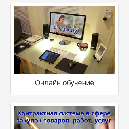
Онлайн обучение