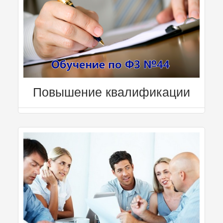
Повышение квалификации