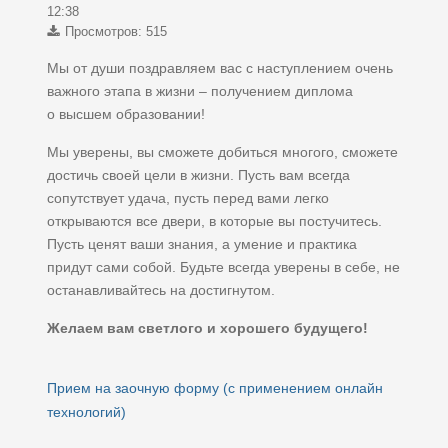
12:38
Просмотров: 515
Мы от души поздравляем вас с наступлением очень
важного этапа в жизни – получением диплома
о высшем образовании!
Мы уверены, вы сможете добиться многого, сможете
достичь своей цели в жизни. Пусть вам всегда
сопутствует удача, пусть перед вами легко
открываются все двери, в которые вы постучитесь.
Пусть ценят ваши знания, а умение и практика
придут сами собой. Будьте всегда уверены в себе, не
останавливайтесь на достигнутом.
Желаем вам светлого и хорошего будущего!
Прием на заочную форму (с применением онлайн
технологий)