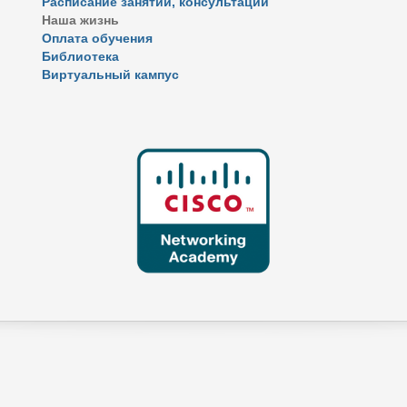
Расписание занятий, консультаций
Наша жизнь
Оплата обучения
Библиотека
Виртуальный кампус