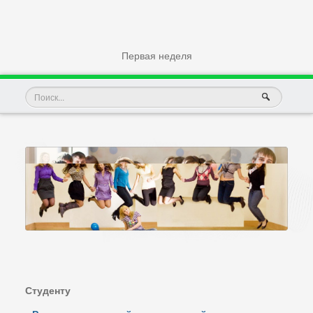
Первая неделя
Студенту