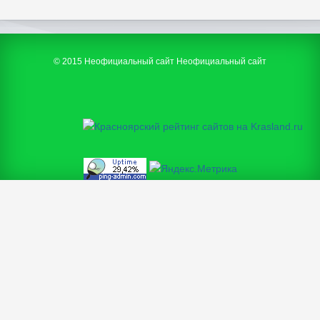
© 2015 Неофициальный сайт Неофициальный сайт