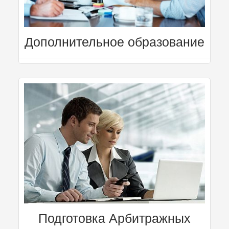
Дополнительное образование
Подготовка Арбитражных