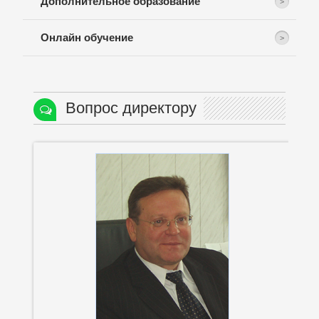
Дополнительное образование
Онлайн обучение
Вопрос директору