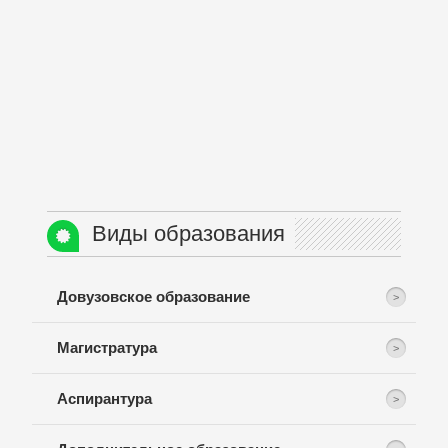
Виды образования
Довузовское образование
Магистратура
Аспирантура