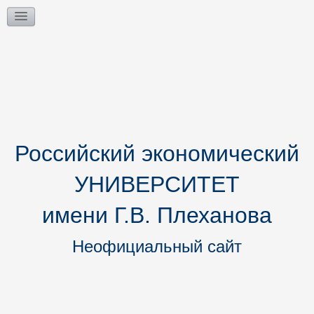
Российский экономический
УНИВЕРСИТЕТ
имени Г.В. Плеханова
Неофициальный сайт