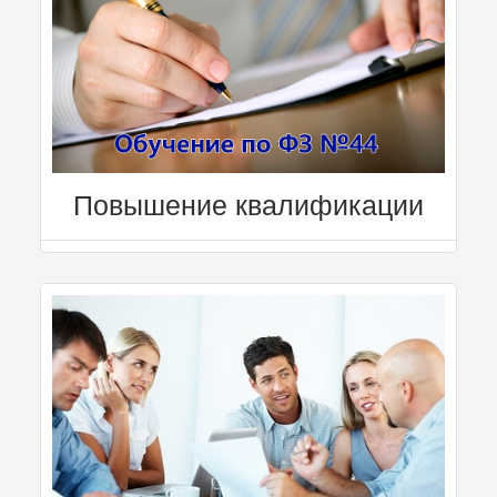
Повышение квалификации