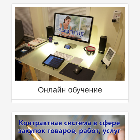
Онлайн обучение