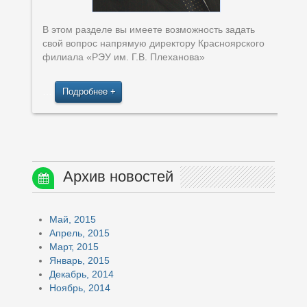
В этом разделе вы имеете возможность задать
свой вопрос напрямую директору Красноярского
филиала «РЭУ им. Г.В. Плеханова»
…
Подробнее
Архив новостей
Май, 2015
Апрель, 2015
Март, 2015
Январь, 2015
Декабрь, 2014
Ноябрь, 2014