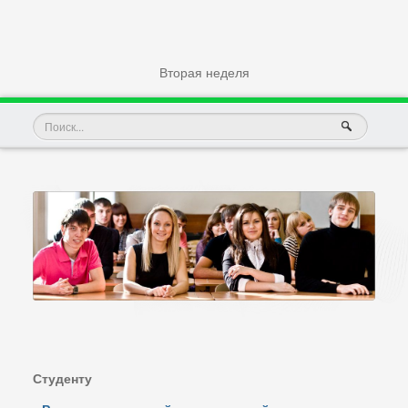
Вторая неделя
Студенту